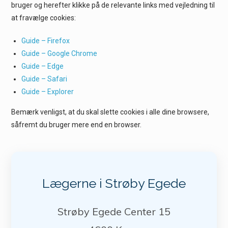
bruger og herefter klikke på de relevante links med vejledning til
at fravælge cookies:
Guide – Firefox
Guide – Google Chrome
Guide – Edge
Guide –
Safari
Guide –
Explorer
Bemærk venligst, at du skal slette cookies i alle dine browsere,
såfremt du bruger mere end en browser.
Lægerne i Strøby Egede
Strøby Egede Center 15