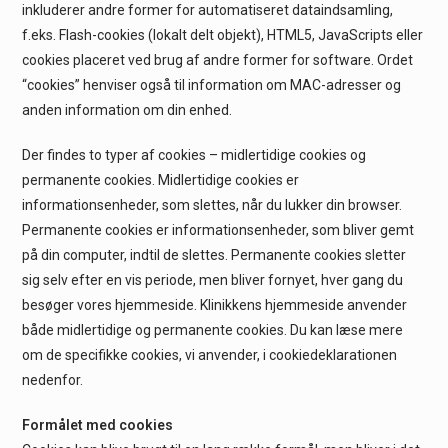
inkluderer andre former for automatiseret dataindsamling,
f.eks. Flash-cookies (lokalt delt objekt), HTML5, JavaScripts eller
cookies placeret ved brug af andre former for software. Ordet
“cookies” henviser også til information om MAC-adresser og
anden information om din enhed.
Der findes to typer af cookies – midlertidige cookies og
permanente cookies. Midlertidige cookies er
informationsenheder, som slettes, når du lukker din browser.
Permanente cookies er informationsenheder, som bliver gemt
på din computer, indtil de slettes. Permanente cookies sletter
sig selv efter en vis periode, men bliver fornyet, hver gang du
besøger vores hjemmeside. Klinikkens hjemmeside anvender
både midlertidige og permanente cookies. Du kan læse mere
om de specifikke cookies, vi anvender, i cookiedeklarationen
nedenfor.
Formålet med cookies