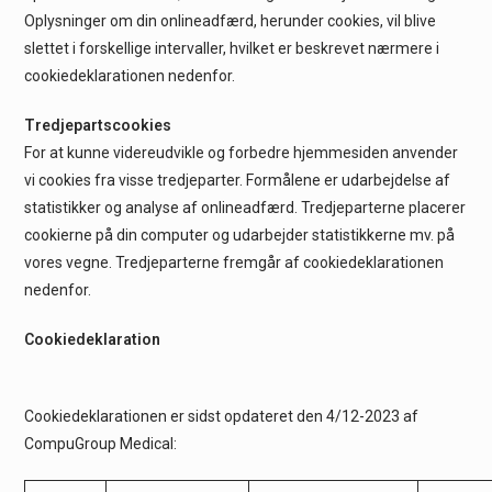
Oplysninger om din onlineadfærd, herunder cookies, vil blive
slettet i forskellige intervaller, hvilket er beskrevet nærmere i
cookiedeklarationen nedenfor.
Tredjepartscookies
For at kunne videreudvikle og forbedre hjemmesiden anvender
vi cookies fra visse tredjeparter. Formålene er udarbejdelse af
statistikker og analyse af onlineadfærd. Tredjeparterne placerer
cookierne på din computer og udarbejder statistikkerne mv. på
vores vegne. Tredjeparterne fremgår af cookiedeklarationen
nedenfor.
Cookiedeklaration
Cookiedeklarationen er sidst opdateret den 4/12-2023 af
CompuGroup Medical: