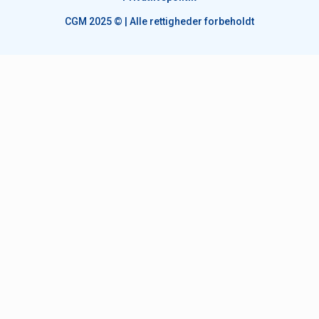
CGM 2025 ©​ | Alle rettigheder forbeholdt