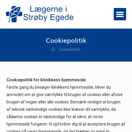
Cookiepolitik
Cookiepolitik
Cookiepolitik for klinikkens hjemmeside
Første gang du besøger klinikkens hjemmeside, bliver du
anmodet om at give samtykke til brugen af cookies eller afvise
brugen af nogen eller alle cookies. Bemærk venligst at brugen
af teknisk nødvendige cookies ikke kræver dit samtykke, da
sådanne cookies er nødvendige for at sikre, at vores
hjemmeside fungerer. Vi opfordrer dig til at acceptere brugen af
cookies på vores hjemmeside, da det hjælper os med at