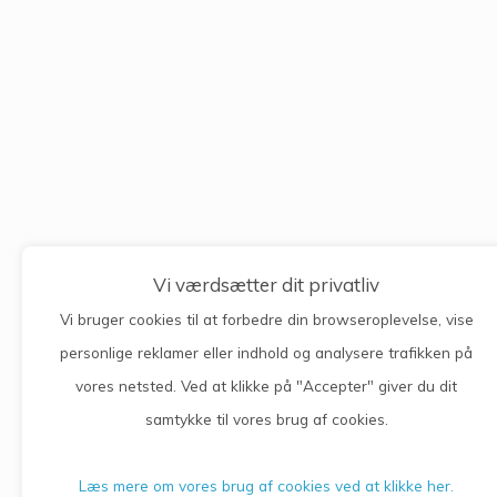
Vi værdsætter dit privatliv
Vi bruger cookies til at forbedre din browseroplevelse, vise
personlige reklamer eller indhold og analysere trafikken på
vores netsted. Ved at klikke på "Accepter" giver du dit
samtykke til vores brug af cookies.
Læs mere om vores brug af cookies ved at klikke her.