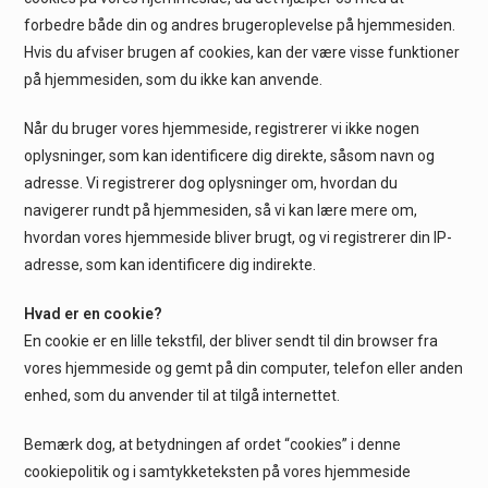
forbedre både din og andres brugeroplevelse på hjemmesiden.
Hvis du afviser brugen af cookies, kan der være visse funktioner
på hjemmesiden, som du ikke kan anvende.
Når du bruger vores hjemmeside, registrerer vi ikke nogen
oplysninger, som kan identificere dig direkte, såsom navn og
adresse. Vi registrerer dog oplysninger om, hvordan du
navigerer rundt på hjemmesiden, så vi kan lære mere om,
hvordan vores hjemmeside bliver brugt, og vi registrerer din IP-
adresse, som kan identificere dig indirekte.
Hvad er en cookie?
En cookie er en lille tekstfil, der bliver sendt til din browser fra
vores hjemmeside og gemt på din computer, telefon eller anden
enhed, som du anvender til at tilgå internettet.
Bemærk dog, at betydningen af ordet “cookies” i denne
cookiepolitik og i samtykketeksten på vores hjemmeside